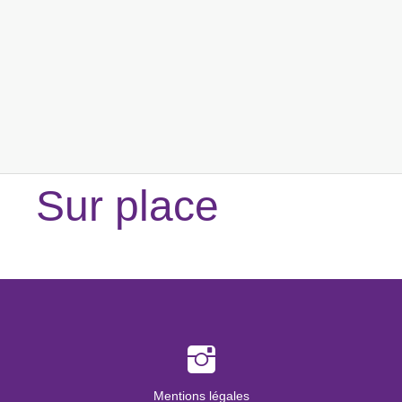
Sur place
Mentions légales