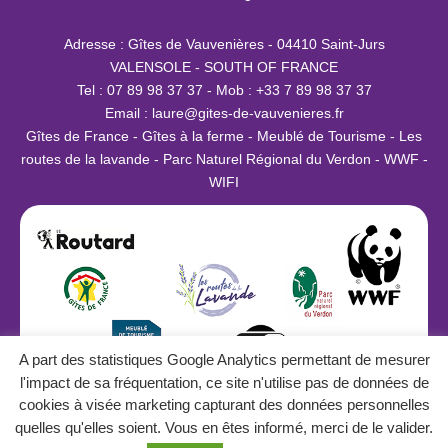
Adresse : Gîtes de Vauvenières - 04410 Saint-Jurs
VALENSOLE - SOUTH OF FRANCE
Tel : 07 89 98 37 37 - Mob : +33 7 89 98 37 37
Email :
laure@g
ites-de-vauvenieres.fr
Gîtes de France - Gîtes à la ferme - Meublé de Tourisme - Les
routes de la lavande - Parc Naturel Régional du Verdon - WWF -
WIFI
A part des statistiques Google Analytics permettant de mesurer
l'impact de sa fréquentation, ce site n'utilise pas de données de
#gites #gitesdefrance #verdon
cookies à visée marketing capturant des données personnelles
quelles qu'elles soient. Vous en êtes informé, merci de le valider.