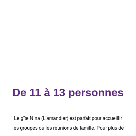
De 11 à 13 personnes
Le gîte Nina (L'amandier) est parfait pour accueillir
les groupes ou les réunions de famille. Pour plus de