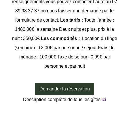
renseignements vous pouvez contacter Laure au 07
89 98 37 37 ou nous laisser une demande par le
formulaire de contact.
Les tarifs :
Toute l’année :
1480,00€ la semaine Deux nuits et plus, prix à la
nuit : 350,00€
Les commodités :
Location du linge
(semaine) : 12,00€ par personne / séjour Frais de
ménage : 100,00€ Taxe de séjour : 0,99€ par
personne et par nuit
Demander la réservation
Description complète de tous les gîtes
ici