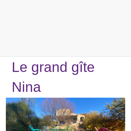
Le grand gîte
Nina