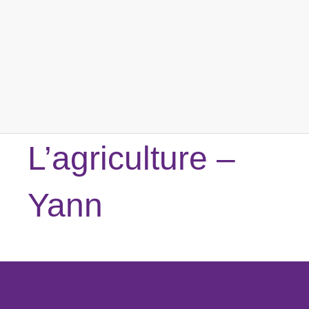
L’agriculture –
Yann