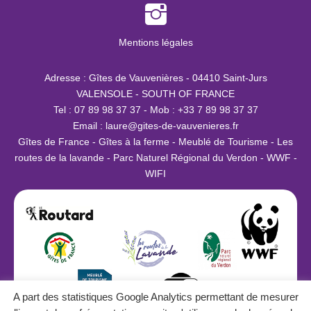
Mentions légales
Adresse : Gîtes de Vauvenières - 04410 Saint-Jurs
VALENSOLE - SOUTH OF FRANCE
Tel : 07 89 98 37 37 - Mob : +33 7 89 98 37 37
Email :
laure@g
ites-de-vauvenieres.fr
Gîtes de France - Gîtes à la ferme - Meublé de Tourisme - Les
routes de la lavande - Parc Naturel Régional du Verdon - WWF -
WIFI
A part des statistiques Google Analytics permettant de mesurer