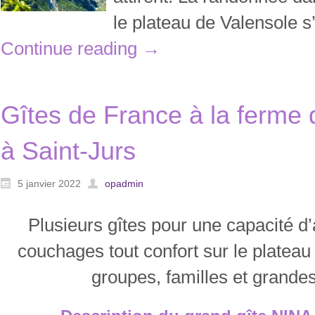
le plateau de Valensole s’
Continue reading
→
Gîtes de France à la ferme
à Saint-Jurs
5 janvier 2022
opadmin
Plusieurs gîtes pour une capacité d’
couchages tout confort sur le plateau
groupes, familles et grandes