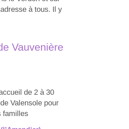
adresse à tous. Il y
 de Vauvenière
accueil de 2 à 30
 de Valensole pour
 familles