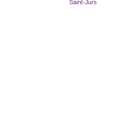
Saint-Jurs