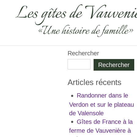
Rechercher
Rechercher
Articles récents
Randonner dans le
Verdon et sur le plateau
de Valensole
Gîtes de France à la
ferme de Vauvenière à